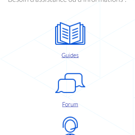
Guides
Forum